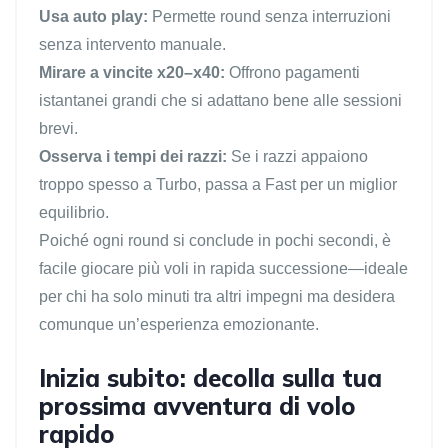
Usa auto play:
Permette round senza interruzioni
senza intervento manuale.
Mirare a vincite x20–x40:
Offrono pagamenti
istantanei grandi che si adattano bene alle sessioni
brevi.
Osserva i tempi dei razzi:
Se i razzi appaiono
troppo spesso a Turbo, passa a Fast per un miglior
equilibrio.
Poiché ogni round si conclude in pochi secondi, è
facile giocare più voli in rapida successione—ideale
per chi ha solo minuti tra altri impegni ma desidera
comunque un’esperienza emozionante.
Inizia subito: decolla sulla tua
prossima avventura di volo
rapido