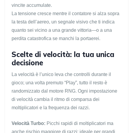
vincite accumulate.
La tensione cresce mentre il contatore si alza sopra
la testa dell’aereo, un segnale visivo che ti indica
quanto sei vicino a una grande vittoria—o a una
perdita catastrofica se manchi la portaerei.
Scelte di velocità: la tua unica
decisione
La velocità è l’unico leva che controlli durante il
gioco; una volta premuto “Play”, tutto il resto è
randomizzato dal motore RNG. Ogni impostazione
di velocità cambia il ritmo di comparsa dei
moltiplicatori e la frequenza dei razzi.
Velocità Turbo:
Picchi rapidi di moltiplicatori ma
anche rischio maggiore di razzi; ideale per grandi