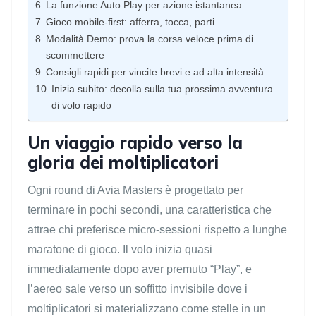
La funzione Auto Play per azione istantanea
Gioco mobile-first: afferra, tocca, parti
Modalità Demo: prova la corsa veloce prima di
scommettere
Consigli rapidi per vincite brevi e ad alta intensità
Inizia subito: decolla sulla tua prossima avventura
di volo rapido
Un viaggio rapido verso la
gloria dei moltiplicatori
Ogni round di Avia Masters è progettato per
terminare in pochi secondi, una caratteristica che
attrae chi preferisce micro‑sessioni rispetto a lunghe
maratone di gioco. Il volo inizia quasi
immediatamente dopo aver premuto “Play”, e
l’aereo sale verso un soffitto invisibile dove i
moltiplicatori si materializzano come stelle in un