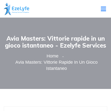
Avia Masters: Vittorie rapide in un
gioco istantaneo - Ezelyfe Services
Home
Avia Masters: Vittorie Rapide In Un Gioco
Istantaneo