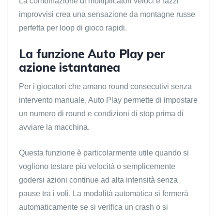
La combinazione di moltiplicatori veloci e razzi
improvvisi crea una sensazione da montagne russe
perfetta per loop di gioco rapidi.
La funzione Auto Play per
azione istantanea
Per i giocatori che amano round consecutivi senza
intervento manuale, Auto Play permette di impostare
un numero di round e condizioni di stop prima di
avviare la macchina.
Questa funzione è particolarmente utile quando si
vogliono testare più velocità o semplicemente
godersi azioni continue ad alta intensità senza
pause tra i voli. La modalità automatica si fermerà
automaticamente se si verifica un crash o si