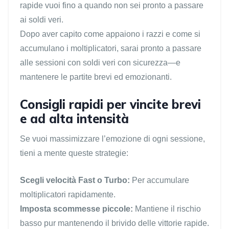
rapide vuoi fino a quando non sei pronto a passare
ai soldi veri.
Dopo aver capito come appaiono i razzi e come si
accumulano i moltiplicatori, sarai pronto a passare
alle sessioni con soldi veri con sicurezza—e
mantenere le partite brevi ed emozionanti.
Consigli rapidi per vincite brevi
e ad alta intensità
Se vuoi massimizzare l’emozione di ogni sessione,
tieni a mente queste strategie:
Scegli velocità Fast o Turbo:
Per accumulare
moltiplicatori rapidamente.
Imposta scommesse piccole:
Mantiene il rischio
basso pur mantenendo il brivido delle vittorie rapide.