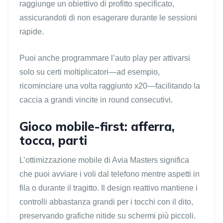
raggiunge un obiettivo di profitto specificato,
assicurandoti di non esagerare durante le sessioni
rapide.
Puoi anche programmare l’auto play per attivarsi
solo su certi moltiplicatori—ad esempio,
ricominciare una volta raggiunto x20—facilitando la
caccia a grandi vincite in round consecutivi.
Gioco mobile-first: afferra,
tocca, parti
L’ottimizzazione mobile di Avia Masters significa
che puoi avviare i voli dal telefono mentre aspetti in
fila o durante il tragitto. Il design reattivo mantiene i
controlli abbastanza grandi per i tocchi con il dito,
preservando grafiche nitide su schermi più piccoli.