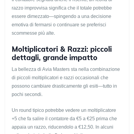
razzo improvvisa significa che il totale potrebbe
essere dimezzato—spingendo a una decisione
emotiva di fermarsi o continuare se preferisci
scommesse più alte.
Moltiplicatori & Razzi: piccoli
dettagli, grande impatto
La bellezza di Avia Masters sta nella combinazione
di piccoli moltiplicatori e razzi occasionali che
possono cambiare drasticamente gli esiti—tutto in
pochi secondi.
Un round tipico potrebbe vedere un moltiplicatore
+5 che fa salire il contatore da €5 a €25 prima che
appaia un razzo, riducendolo a €12,50. In alcuni