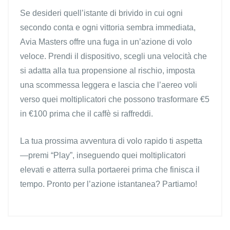
Se desideri quell’istante di brivido in cui ogni
secondo conta e ogni vittoria sembra immediata,
Avia Masters offre una fuga in un’azione di volo
veloce. Prendi il dispositivo, scegli una velocità che
si adatta alla tua propensione al rischio, imposta
una scommessa leggera e lascia che l’aereo voli
verso quei moltiplicatori che possono trasformare €5
in €100 prima che il caffè si raffreddi.
La tua prossima avventura di volo rapido ti aspetta
—premi “Play”, inseguendo quei moltiplicatori
elevati e atterra sulla portaerei prima che finisca il
tempo. Pronto per l’azione istantanea? Partiamo!