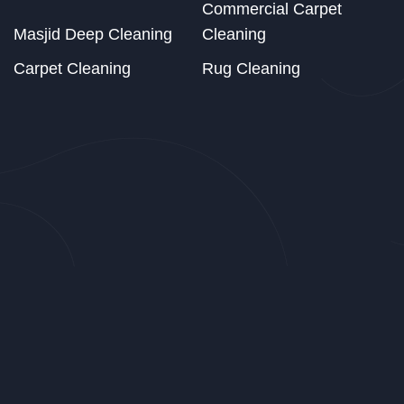
Commercial Carpet
Masjid Deep Cleaning
Cleaning
Carpet Cleaning
Rug Cleaning