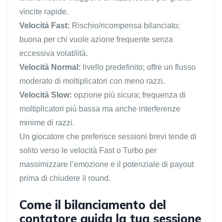
vincite rapide.
Velocità Fast:
Rischio/ricompensa bilanciato;
buona per chi vuole azione frequente senza
eccessiva volatilità.
Velocità Normal:
livello predefinito; offre un flusso
moderato di moltiplicatori con meno razzi.
Velocità Slow:
opzione più sicura; frequenza di
moltiplicatori più bassa ma anche interferenze
minime di razzi.
Un giocatore che preferisce sessioni brevi tende di
solito verso le velocità Fast o Turbo per
massimizzare l’emozione e il potenziale di payout
prima di chiudere il round.
Come il bilanciamento del
contatore guida la tua sessione