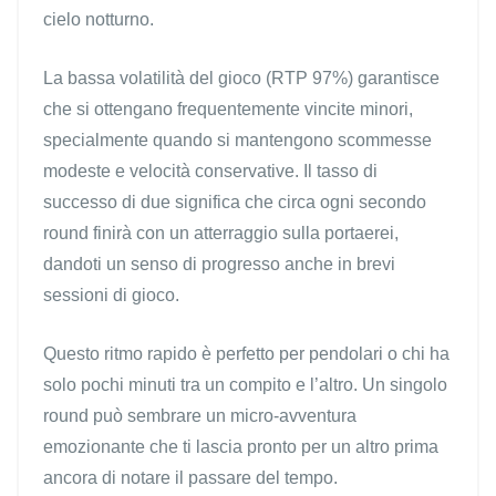
cielo notturno.
La bassa volatilità del gioco (RTP 97%) garantisce
che si ottengano frequentemente vincite minori,
specialmente quando si mantengono scommesse
modeste e velocità conservative. Il tasso di
successo di due significa che circa ogni secondo
round finirà con un atterraggio sulla portaerei,
dandoti un senso di progresso anche in brevi
sessioni di gioco.
Questo ritmo rapido è perfetto per pendolari o chi ha
solo pochi minuti tra un compito e l’altro. Un singolo
round può sembrare un micro‑avventura
emozionante che ti lascia pronto per un altro prima
ancora di notare il passare del tempo.