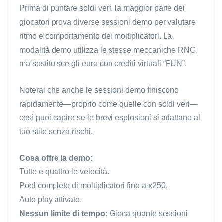
Prima di puntare soldi veri, la maggior parte dei
giocatori prova diverse sessioni demo per valutare
ritmo e comportamento dei moltiplicatori. La
modalità demo utilizza le stesse meccaniche RNG,
ma sostituisce gli euro con crediti virtuali “FUN”.
Noterai che anche le sessioni demo finiscono
rapidamente—proprio come quelle con soldi veri—
così puoi capire se le brevi esplosioni si adattano al
tuo stile senza rischi.
Cosa offre la demo:
Tutte e quattro le velocità.
Pool completo di moltiplicatori fino a x250.
Auto play attivato.
Nessun limite di tempo:
Gioca quante sessioni