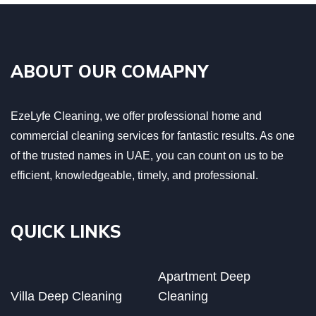
ABOUT OUR COMAPNY
EzeLyfe Cleaning, we offer professional home and
commercial cleaning services for fantastic results. As one
of the trusted names in UAE, you can count on us to be
efficient, knowledgeable, timely, and professional.
QUICK LINKS
Apartment Deep
Villa Deep Cleaning
Cleaning