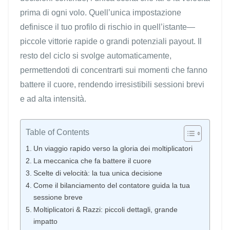
prima di ogni volo. Quell’unica impostazione
definisce il tuo profilo di rischio in quell’istante—
piccole vittorie rapide o grandi potenziali payout. Il
resto del ciclo si svolge automaticamente,
permettendoti di concentrarti sui momenti che fanno
battere il cuore, rendendo irresistibili sessioni brevi
e ad alta intensità.
Table of Contents
Un viaggio rapido verso la gloria dei moltiplicatori
La meccanica che fa battere il cuore
Scelte di velocità: la tua unica decisione
Come il bilanciamento del contatore guida la tua
sessione breve
Moltiplicatori & Razzi: piccoli dettagli, grande
impatto