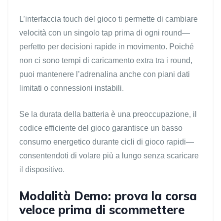
L’interfaccia touch del gioco ti permette di cambiare
velocità con un singolo tap prima di ogni round—
perfetto per decisioni rapide in movimento. Poiché
non ci sono tempi di caricamento extra tra i round,
puoi mantenere l’adrenalina anche con piani dati
limitati o connessioni instabili.
Se la durata della batteria è una preoccupazione, il
codice efficiente del gioco garantisce un basso
consumo energetico durante cicli di gioco rapidi—
consentendoti di volare più a lungo senza scaricare
il dispositivo.
Modalità Demo: prova la corsa
veloce prima di scommettere