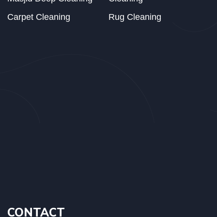
Carpet Cleaning
Rug Cleaning
CONTACT