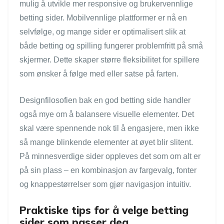
mulig å utvikle mer responsive og brukervennlige
betting sider. Mobilvennlige plattformer er nå en
selvfølge, og mange sider er optimalisert slik at
både betting og spilling fungerer problemfritt på små
skjermer. Dette skaper større fleksibilitet for spillere
som ønsker å følge med eller satse på farten.
Designfilosofien bak en god betting side handler
også mye om å balansere visuelle elementer. Det
skal være spennende nok til å engasjere, men ikke
så mange blinkende elementer at øyet blir slitent.
På minnesverdige sider oppleves det som om alt er
på sin plass – en kombinasjon av fargevalg, fonter
og knappestørrelser som gjør navigasjon intuitiv.
Praktiske tips for å velge betting
sider som passer deg