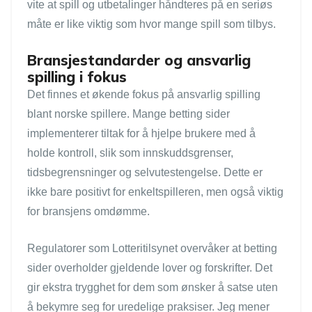
vite at spill og utbetalinger håndteres på en seriøs
måte er like viktig som hvor mange spill som tilbys.
Bransjestandarder og ansvarlig
spilling i fokus
Det finnes et økende fokus på ansvarlig spilling
blant norske spillere. Mange betting sider
implementerer tiltak for å hjelpe brukere med å
holde kontroll, slik som innskuddsgrenser,
tidsbegrensninger og selvutestengelse. Dette er
ikke bare positivt for enkeltspilleren, men også viktig
for bransjens omdømme.
Regulatorer som Lotteritilsynet overvåker at betting
sider overholder gjeldende lover og forskrifter. Det
gir ekstra trygghet for dem som ønsker å satse uten
å bekymre seg for uredelige praksiser. Jeg mener