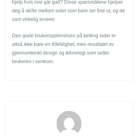
hjelp hvis noe går galt? Disse spørsmålene hjelper
deg å skille mellom sider som bare ser fine ut, og de
som virkelig leverer.
Den gode brukeropplevelsen på betting sider er
altså ikke bare en tilfeldighet, men resultatet av
gjennomtenkt design og teknologi som setter
brukeren i sentrum.