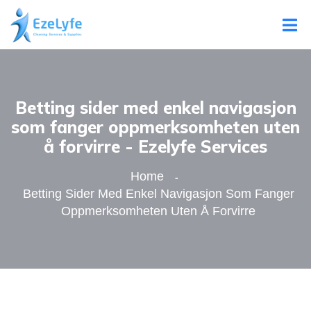
Betting sider med enkel navigasjon
som fanger oppmerksomheten uten
å forvirre - Ezelyfe Services
Home
Betting Sider Med Enkel Navigasjon Som Fanger
Oppmerksomheten Uten Å Forvirre