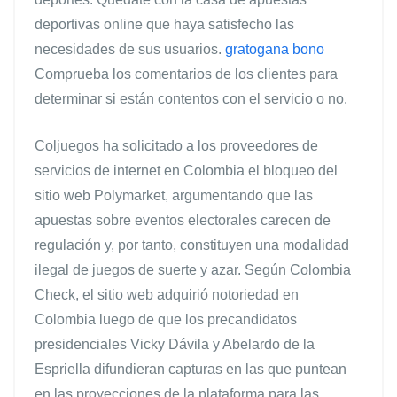
deportivas online que haya satisfecho las
necesidades de sus usuarios.
gratogana bono
Comprueba los comentarios de los clientes para
determinar si están contentos con el servicio o no.
Coljuegos ha solicitado a los proveedores de
servicios de internet en Colombia el bloqueo del
sitio web Polymarket, argumentando que las
apuestas sobre eventos electorales carecen de
regulación y, por tanto, constituyen una modalidad
ilegal de juegos de suerte y azar. Según Colombia
Check, el sitio web adquirió notoriedad en
Colombia luego de que los precandidatos
presidenciales Vicky Dávila y Abelardo de la
Espriella difundieran capturas en las que puntean
en las proyecciones de la plataforma para las