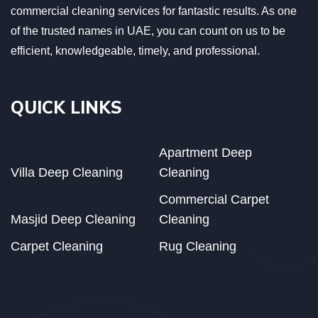
commercial cleaning services for fantastic results. As one
of the trusted names in UAE, you can count on us to be
efficient, knowledgeable, timely, and professional.
QUICK LINKS
Apartment Deep
Villa Deep Cleaning
Cleaning
Commercial Carpet
Masjid Deep Cleaning
Cleaning
Carpet Cleaning
Rug Cleaning