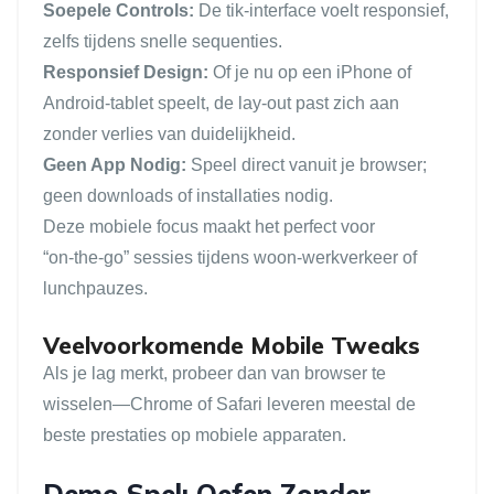
Soepele Controls:
De tik‑interface voelt responsief,
zelfs tijdens snelle sequenties.
Responsief Design:
Of je nu op een iPhone of
Android‑tablet speelt, de lay‑out past zich aan
zonder verlies van duidelijkheid.
Geen App Nodig:
Speel direct vanuit je browser;
geen downloads of installaties nodig.
Deze mobiele focus maakt het perfect voor
“on‑the‑go” sessies tijdens woon‑werkverkeer of
lunchpauzes.
Veelvoorkomende Mobile Tweaks
Als je lag merkt, probeer dan van browser te
wisselen—Chrome of Safari leveren meestal de
beste prestaties op mobiele apparaten.