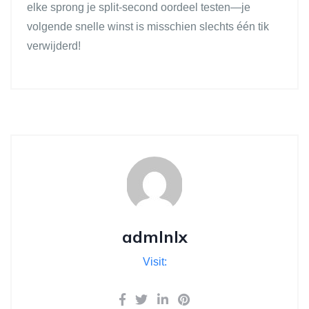
elke sprong je split‑second oordeel testen—je
volgende snelle winst is misschien slechts één tik
verwijderd!
admlnlx
Visit: