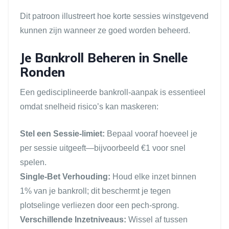
Dit patroon illustreert hoe korte sessies winstgevend
kunnen zijn wanneer ze goed worden beheerd.
Je Bankroll Beheren in Snelle
Ronden
Een gedisciplineerde bankroll‑aanpak is essentieel
omdat snelheid risico’s kan maskeren:
Stel een Sessie‑limiet:
Bepaal vooraf hoeveel je
per sessie uitgeeft—bijvoorbeeld €1 voor snel
spelen.
Single‑Bet Verhouding:
Houd elke inzet binnen
1% van je bankroll; dit beschermt je tegen
plotselinge verliezen door een pech‑sprong.
Verschillende Inzetniveaus:
Wissel af tussen