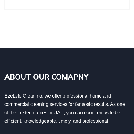
ABOUT OUR COMAPNY
EzeLyfe Cleaning, we offer professional home and
commercial cleaning services for fantastic results. As one
of the trusted names in UAE, you can count on us to be
efficient, knowledgeable, timely, and professional.