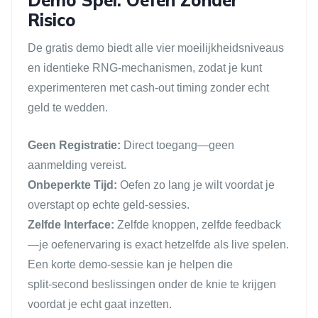
Demo Spel: Oefen Zonder
Risico
De gratis demo biedt alle vier moeilijkheidsniveaus
en identieke RNG‑mechanismen, zodat je kunt
experimenteren met cash‑out timing zonder echt
geld te wedden.
Geen Registratie:
Direct toegang—geen
aanmelding vereist.
Onbeperkte Tijd:
Oefen zo lang je wilt voordat je
overstapt op echte geld‑sessies.
Zelfde Interface:
Zelfde knoppen, zelfde feedback
—je oefenervaring is exact hetzelfde als live spelen.
Een korte demo‑sessie kan je helpen die
split‑second beslissingen onder de knie te krijgen
voordat je echt gaat inzetten.