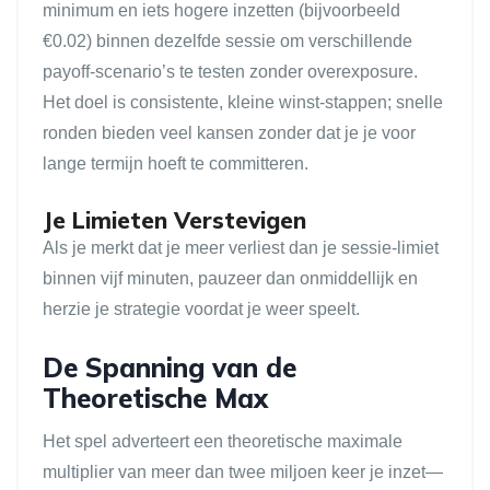
minimum en iets hogere inzetten (bijvoorbeeld
€0.02) binnen dezelfde sessie om verschillende
payoff‑scenario’s te testen zonder overexposure.
Het doel is consistente, kleine winst‑stappen; snelle
ronden bieden veel kansen zonder dat je je voor
lange termijn hoeft te committeren.
Je Limieten Verstevigen
Als je merkt dat je meer verliest dan je sessie‑limiet
binnen vijf minuten, pauzeer dan onmiddellijk en
herzie je strategie voordat je weer speelt.
De Spanning van de
Theoretische Max
Het spel adverteert een theoretische maximale
multiplier van meer dan twee miljoen keer je inzet—