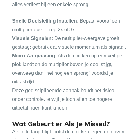
alles verliest bij een enkele sprong.
Snelle Doelstelling Instellen:
Bepaal vooraf een
multiplier‑doel—zeg 2x of 3x.
Visuele Signalen:
De multiplier‑weergave groeit
gestaag; gebruik dat visuele momentum als signaal.
Micro‑Aanpassing:
Als de chicken op een veilige
plek landt en de multiplier boven je doel stijgt,
overweeg dan “net nog één sprong” voordat je
uitcash�t.
Deze gedisciplineerde aanpak houdt het risico
onder controle, terwijl je toch af en toe hogere
uitbetalingen kunt krijgen.
Wat Gebeurt er Als Je Missed?
Als je te lang blijft, botst de chicken tegen een oven