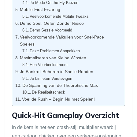
Je Mode On-the-Fly Kiezen
Mobile‑First Ervaring
Veelvoorkomende Mobile Tweaks
Demo Spel: Oefen Zonder Risico
Demo Sessie Voorbeeld
Veelvoorkomende Valkuilen voor Snel‑Pace
Spelers
Deze Problemen Aanpakken
Maximaliseren van Kleine Winsten
Een Voorbeeldstroom
Je Bankroll Beheren in Snelle Ronden
Je Limieten Verstevigen
De Spanning van de Theoretische Max
De Realiteitscheck
Voel de Rush – Begin Nu met Spelen!
Quick‑Hit Gameplay Overzicht
In de kern is het een crash‑stijl multiplier waarbij
een cartoon chicken over een verkeers‑opstopping