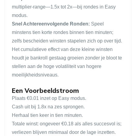
multiplier‑range—1.5x tot 2x—bij rondes in Easy
modus.
Snel Achtereenvolgende Ronden:
Speel
minstens tien korte rondes binnen tien minuten;
zelfs bescheiden winsten stapelen zich op over tijd.
Het cumulatieve effect van deze kleine winsten
houdt je bankroll gestaag groeien zonder je bloot te
stellen aan de hoge volatiliteit van hogere
moeilijkheidsniveaus.
Een Voorbeeldstroom
Plaats €0.01 inzet op Easy modus.
Cash uit bij 1.8x na zes sprongen.
Herhaal tien keer in tien minuten.
Totale winst: ongeveer €0.18 als alles succesvol is;
verliezen blijven minimaal door de lage inzetten.