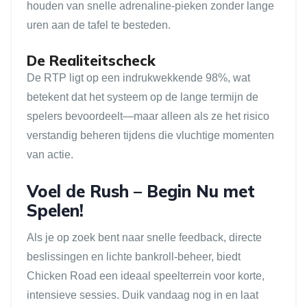
houden van snelle adrenaline‑pieken zonder lange
uren aan de tafel te besteden.
De Realiteitscheck
De RTP ligt op een indrukwekkende 98%, wat
betekent dat het systeem op de lange termijn de
spelers bevoordeelt—maar alleen als ze het risico
verstandig beheren tijdens die vluchtige momenten
van actie.
Voel de Rush – Begin Nu met
Spelen!
Als je op zoek bent naar snelle feedback, directe
beslissingen en lichte bankroll‑beheer, biedt
Chicken Road een ideaal speelterrein voor korte,
intensieve sessies. Duik vandaag nog in en laat