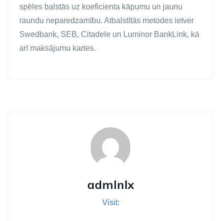
spēles balstās uz koeficienta kāpumu un jaunu
raundu neparedzamību. Atbalstītās metodes ietver
Swedbank, SEB, Citadele un Luminor BankLink, kā
arī maksājumu kartes.
admlnlx
Visit: