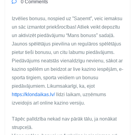
0 Comments
Izvēlies bonusu, nospied uz ”Saņemt”, veic iemaksu
un sāc izmantot priekšrocības! Atliek veikt depozītu
un aktivizēt piedāvājumu “Mans bonuss” sadaļā.
Jaunos spēlētājus pievilina un regulāros spēlētājus
pietur tieši bonusu, un citu labumu piedāvājums.
Piedāvājums neatstās vienaldzīgu nevienu, sākot ar
kazino spēlēm un beidzot ar live kazino iespējām, e-
sporta tirgiem, sporta veidiem un bonusu
piedāvājumiem. Likumsakarīgi, ka, ejot
https://klondaikas.lv/
līdzi laikam, uzņēmums
izveidojis arī online kazino versiju.
Tāpēc palīdzība nekad nav pārāk tālu, ja nonākat
strupceļā.