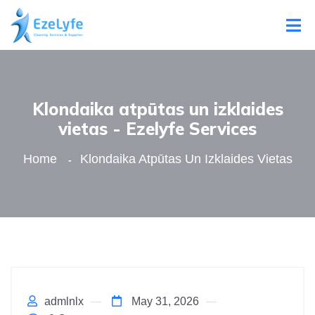
Klondaika atpūtas un izklaides
vietas - Ezelyfe Services
Home
Klondaika Atpūtas Un Izklaides Vietas
admlnlx
May 31, 2026