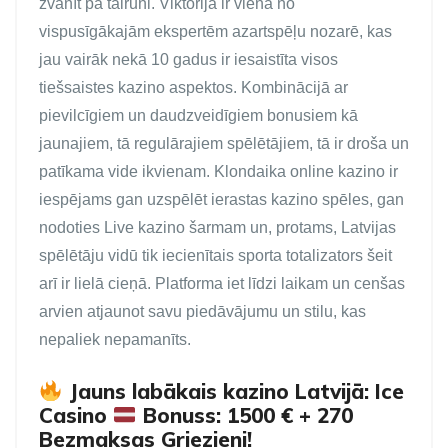
zvanīt pa tālruni. Viktorija ir viena no
vispusīgākajām ekspertēm azartspēļu nozarē, kas
jau vairāk nekā 10 gadus ir iesaistīta visos
tiešsaistes kazino aspektos. Kombinācijā ar
pievilcīgiem un daudzveidīgiem bonusiem kā
jaunajiem, tā regulārajiem spēlētājiem, tā ir droša un
patīkama vide ikvienam. Klondaika online kazino ir
iespējams gan uzspēlēt ierastas kazino spēles, gan
nodoties Live kazino šarmam un, protams, Latvijas
spēlētāju vidū tik iecienītais sporta totalizators šeit
arī ir lielā cieņā. Platforma iet līdzi laikam un cenšas
arvien atjaunot savu piedāvājumu un stilu, kas
nepaliek nepamanīts.
Jauns labākais kazino Latvijā: Ice
Casino
Bonuss: 1500 € + 270
Bezmaksas Griezieni!