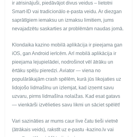
ir atrisinājuši, piedāvājot divus veidus – lietotni
Smart-ID vai tradicionālo e-pasta veidu. Ar diezgan
saprātīgiem iemaksu un izmaksu limitiem, jums
nevajadzētu saskarties ar problēmām naudas jomā.
Klondaika kazino mobilā aplikācija ir pieejama gan
iOS, gan Android ierīcēm. Arī mobilā aplikācija ir
pieejama lejupielādei, nodrošinot vēl ātrāku un
ērtāku spēļu pieredzi. Aviator — viena no
populārākajām crash spēlēm, kurā jūs likojaties uz
lidojošo lidmašīnu un izlemjat, kad izņemt savu
uzvaru, pirms lidmašīna nolaižas. Kad esat gatavs
— vienkārši izvēlieties savu likmi un sāciet spēlēt!
Vari sazināties ar mums caur live čatu tieši vietnē
(ātrākais veids), rakstīt uz e-pastu -kazino.lv vai