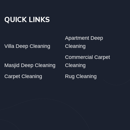
QUICK LINKS
Apartment Deep
Villa Deep Cleaning
Cleaning
Commercial Carpet
Masjid Deep Cleaning
Cleaning
Carpet Cleaning
Rug Cleaning