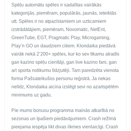
Spēļu automātu spēles ir sadalītas vairākās
kategorijās, piemēram, populārās, jaunās, ieteiktās
utt. Spēles ir no atpazīstamiem un uzticamiem
izstrādātājiem, piemēram, Novomatic, NetEnt,
GreenTube, EGT, Pragmatic Play, Microgaming,
Play’n GO un daudziem citiem. Klondaika piedāvā
vairāk nekā 2’200+ spēles, kur ko sev tīkamu atradīs
gan kazino spēļu cienītāji, gan live kazino fani, gan
arī sporta notikumu līdzjutēji. Tam paredzēta vienota
forma Pašsateikušos personu reģistrā. Ja nekas
nelīdz, Klondaika aicina izslēgt sevi no azartspēlēm
minimums uz gadu.
Pie mums bonusu programma mainās atkarībā no
sezonas un īpašiem piedāvājumiem. Crash režīmā
pieejama iespēja likt divas likmes vienlaicīgi. Crash