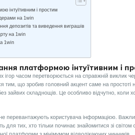
ою інтуїтивним і простим
йдерами на 1win
ення депозитів та виведення виграшів
рту на 1win
на 1win
вання платформою інтуїтивним і п
 ігор часом перетворюється на справжній виклик че
ься тим, що зробив головний акцент саме на простоті 
ез зайвих складнощів. Це особливо відчутно, коли х
 не перевантажують користувача інформацією. Важлив
ть для тих, хто тільки починає знайомитися зі світом 
ої платформи з мінімумом відволікаючих чинників.