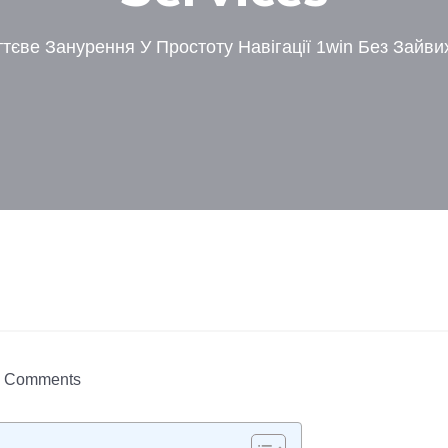
тєве Занурення У Простоту Навігації 1win Без Зайв
 Comments