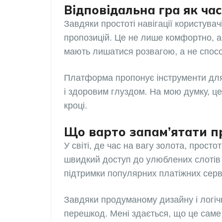
Відповідальна гра як час
Завдяки простоті навігації користува
пропозицій. Це не лише комфортно, а 
мають лишатися розвагою, а не спос
Платформа пропонує інструменти для 
і здоровим глуздом. На мою думку, ц
кроці.
Що варто запам’ятати п
У світі, де час на вагу золота, прос
швидкий доступ до улюблених слотів і 
підтримки популярних платіжних сер
Завдяки продуманому дизайну і логічн
перешкод. Мені здається, що це саме 