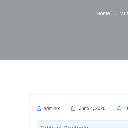
Home
Мит
admlnlx
June 4, 2026
0