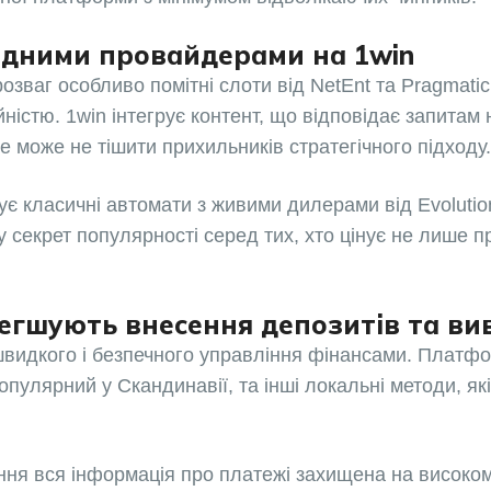
відними провайдерами на 1win
зваг особливо помітні слоти від NetEnt та Pragmati
ністю. 1win інтегрує контент, що відповідає запита
е може не тішити прихильників стратегічного підходу.
є класичні автомати з живими дилерами від Evolutio
секрет популярності серед тих, хто цінує не лише про
легшують внесення депозитів та в
 швидкого і безпечного управління фінансами. Платфо
опулярний у Скандинавії, та інші локальні методи, я
 вся інформація про платежі захищена на високому 