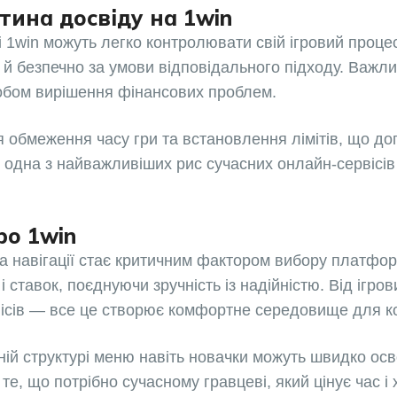
тина досвіду на 1win
чі 1win можуть легко контролювати свій ігровий проце
й безпечно за умови відповідального підходу. Важли
обом вирішення фінансових проблем.
обмеження часу гри та встановлення лімітів, що до
е одна з найважливіших рис сучасних онлайн-сервісі
ро 1win
тота навігації стає критичним фактором вибору платфо
ставок, поєднуючи зручність із надійністю. Від ігров
вісів — все це створює комфортне середовище для к
ій структурі меню навіть новачки можуть швидко осво
те, що потрібно сучасному гравцеві, який цінує час 