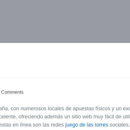
 Comments
ña, con numerosos locales de apuestas físicos y un excel
celente, ofreciendo además un sitio web muy fácil de uti
uestas en línea son las redes
juego de las torres
sociales.