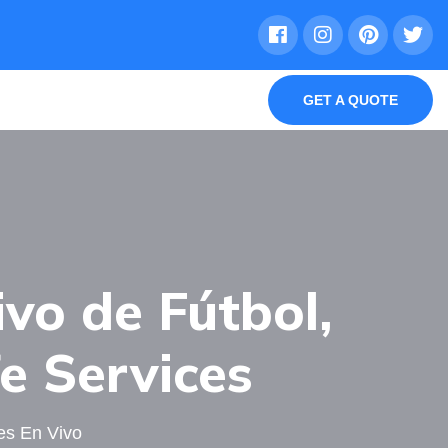
GET A QUOTE
vo de Fútbol,
e Services
es En Vivo