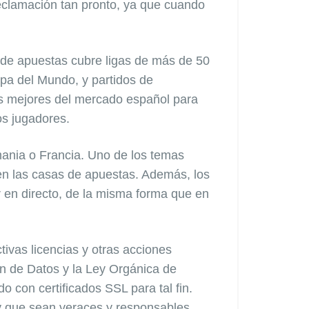
reclamación tan pronto, ya que cuando
 de apuestas cubre ligas de más de 50
pa del Mundo, y partidos de
as mejores del mercado español para
os jugadores.
mania o Francia. Uno de los temas
iven las casas de apuestas. Además, los
r en directo, de la misma forma que en
ivas licencias y otras acciones
ón de Datos y la Ley Orgánica de
o con certificados SSL para tal fin.
y que sean veraces y responsables.