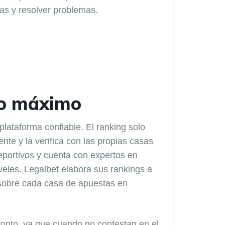
as y resolver problemas.
to máximo
lataforma confiable. El ranking solo
te y la verifica con las propias casas
eportivos y cuenta con expertos en
veles. Legalbet elabora sus rankings a
 sobre cada casa de apuestas en
ronto, ya que cuando no contestan en el