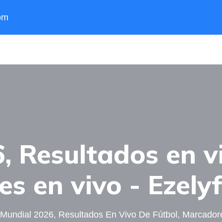
om
, Resultados en vi
s en vivo - Ezelyf
Mundial 2026, Resultados En Vivo De Fútbol, Marcador