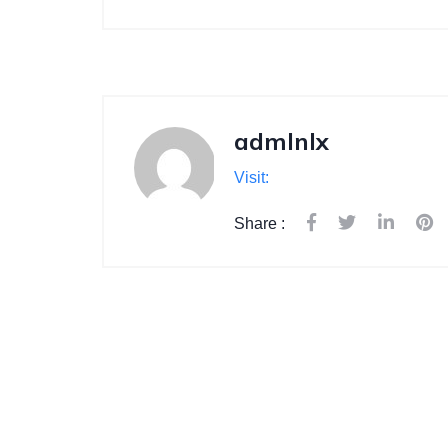
admlnlx
Visit:
Share :