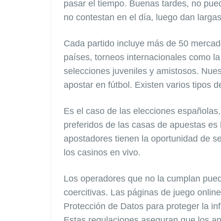
pasar el tiempo. Buenas tardes, no pued
no contestan en el día, luego dan largas
Cada partido incluye más de 50 mercado
países, torneos internacionales como l
selecciones juveniles y amistosos. Nue
apostar en fútbol. Existen varios tipos 
Es el caso de las elecciones españolas
preferidos de las casas de apuestas es 
apostadores tienen la oportunidad de se
los casinos en vivo.
Los operadores que no la cumplan pueden
coercitivas. Las páginas de juego onli
Protección de Datos para proteger la inf
Estas regulaciones aseguran que los an