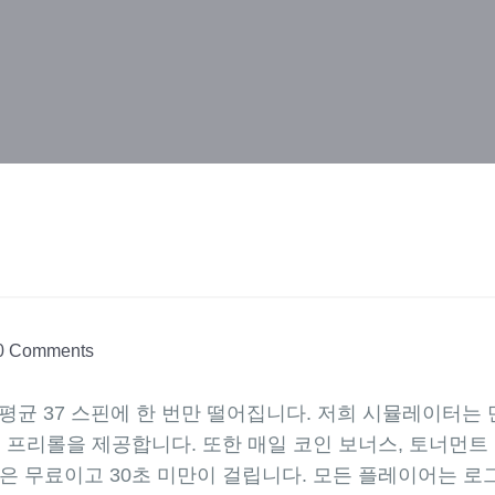
0 Comments
, 평균 37 스핀에 한 번만 떨어집니다. 저희 시뮬레이터
프리롤을 제공합니다. 또한 매일 코인 보너스, 토너먼트 액
 무료이고 30초 미만이 걸립니다. 모든 플레이어는 로그인