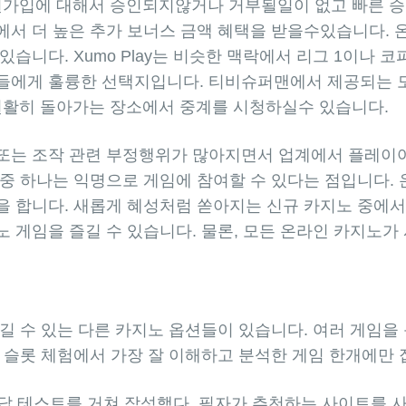
 회원가입에 대해서 승인되지않거나 거부될일이 없고 빠른 
에서 더 높은 추가 보너스 금액 혜택을 받을수있습니다.
있습니다. Xumo Play는 비슷한 맥락에서 리그 1이나
팬들에게 훌륭한 선택지입니다. 티비슈퍼맨에서 제공되는
 원활히 돌아가는 장소에서 중계를 시청하실수 있습니다.
또는 조작 관련 부정행위가 많아지면서 업계에서 플레이어
중 하나는 익명으로 게임에 참여할 수 있다는 점입니다.
을 합니다. 새롭게 혜성처럼 쏟아지는 신규 카지노 중에
 게임을 즐길 수 있습니다. 물론, 모든 온라인 카지노가
길 수 있는 다른 카지노 옵션들이 있습니다. 여러 게임
 슬롯 체험에서 가장 잘 이해하고 분석한 게임 한개에만
 응답 테스트를 거쳐 작성했다. 필자가 추천하는 사이트