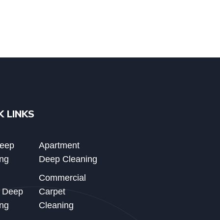
K LINKS
Deep
Apartment
ng
Deep Cleaning
Commercial
d Deep
Carpet
ng
Cleaning