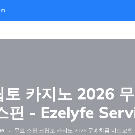
om
립토 카지노 2026 
핀 - Ezelyfe Serv
me
무료 스핀 크립토 카지노 2026 무예치금 비트코인