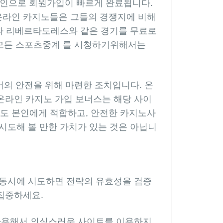
승인으로 회원가입이 빠르게 완료됩니다.
 온라인 카지노들은 그들의 경쟁지에 비해
 코파 리베르타도레스와 같은 경기를 무료로
 모든 스포츠중계 를 시청하기위해서는
의 안전을 위해 마련한 조치입니다. 온
 온라인 카지노 가입 보너스는 해당 사이
서도 본인에게 적합하고, 안전한 카지노사
 시도해 볼 만한 가치가 있는 것은 아닙니
을 동시에 시도하면 전략의 유효성을 검증
 집중하세요.
를 사용해서 의심스러운 사이트를 이용하지