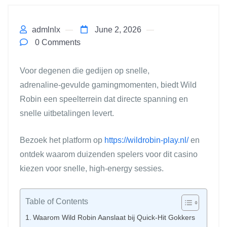
admlnlx
June 2, 2026
0 Comments
Voor degenen die gedijen op snelle,
adrenaline‑gevulde gamingmomenten, biedt Wild
Robin een speelterrein dat directe spanning en
snelle uitbetalingen levert.
Bezoek het platform op
https://wildrobin-play.nl/
en
ontdek waarom duizenden spelers voor dit casino
kiezen voor snelle, high‑energy sessies.
Table of Contents
Waarom Wild Robin Aanslaat bij Quick‑Hit Gokkers