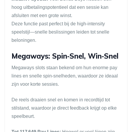
hoog uitbetalingspotentieel dat een sessie kan
afsluiten met een grote winst.
Deze functie past perfect bij de high‑intensity
speelstijl—snelle beslissingen leiden tot snelle
beloningen.
Megaways: Spin‑Snel, Win‑Snel
Megaways slots staan bekend om hun enorme pay
lines en snelle spin‑snelheden, waardoor ze ideaal
zijn voor korte sessies.
De reels draaien snel en komen in recordtijd tot
stilstand, waardoor je direct feedback krijgt op elke
speelbeurt.
Tot 117 649 Pay Lines:
Hoewel er veel lijnen zijn,