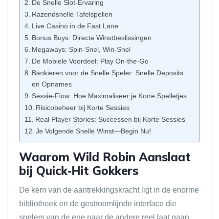
De Snelle Slot‑Ervaring
Razendsnelle Tafelspellen
Live Casino in de Fast Lane
Bonus Buys: Directe Winstbeslissingen
Megaways: Spin‑Snel, Win‑Snel
De Mobiele Voordeel: Play On‑the‑Go
Bankieren voor de Snelle Speler: Snelle Deposits
en Opnames
Sessie‑Flow: Hoe Maximaliseer je Korte Spelletjes
Risicobeheer bij Korte Sessies
Real Player Stories: Successen bij Korte Sessies
Je Volgende Snelle Winst—Begin Nu!
Waarom Wild Robin Aanslaat
bij Quick‑Hit Gokkers
De kern van de aantrekkingskracht ligt in de enorme
bibliotheek en de gestroomlijnde interface die
spelers van de ene naar de andere reel laat gaan