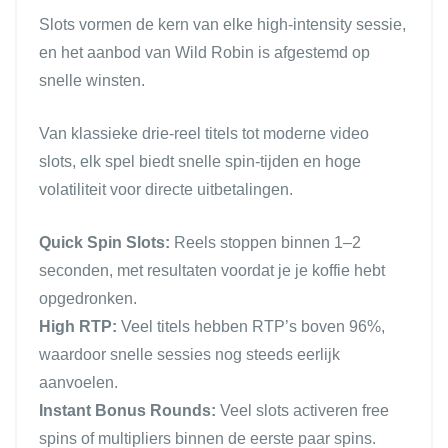
Slots vormen de kern van elke high‑intensity sessie,
en het aanbod van Wild Robin is afgestemd op
snelle winsten.
Van klassieke drie‑reel titels tot moderne video
slots, elk spel biedt snelle spin‑tijden en hoge
volatiliteit voor directe uitbetalingen.
Quick Spin Slots:
Reels stoppen binnen 1–2
seconden, met resultaten voordat je je koffie hebt
opgedronken.
High RTP:
Veel titels hebben RTP’s boven 96%,
waardoor snelle sessies nog steeds eerlijk
aanvoelen.
Instant Bonus Rounds:
Veel slots activeren free
spins of multipliers binnen de eerste paar spins.