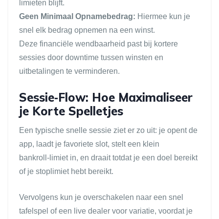
limieten blijft.
Geen Minimaal Opnamebedrag:
Hiermee kun je
snel elk bedrag opnemen na een winst.
Deze financiële wendbaarheid past bij kortere
sessies door downtime tussen winsten en
uitbetalingen te verminderen.
Sessie‑Flow: Hoe Maximaliseer
je Korte Spelletjes
Een typische snelle sessie ziet er zo uit: je opent de
app, laadt je favoriete slot, stelt een klein
bankroll‑limiet in, en draait totdat je een doel bereikt
of je stoplimiet hebt bereikt.
Vervolgens kun je overschakelen naar een snel
tafelspel of een live dealer voor variatie, voordat je