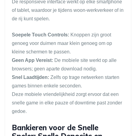
De responsieve interface werkt op elke smartphone
of tablet, waardoor je tijdens woon‑werkverkeer of in
de rij kunt spelen.
Soepele Touch Controls:
Knoppen zijn groot
genoeg voor duimen maar klein genoeg om op
kleine schermen te passen.
Geen App Vereist:
De mobiele site werkt op alle
browsers; geen aparte download nodig.
Snel Laadtijden:
Zelfs op trage netwerken starten
games binnen enkele seconden.
Deze mobiele vriendelijkheid zorgt ervoor dat een
snelle game in elke pauze of downtime past zonder
gedoe.
Bankieren voor de Snelle