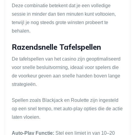
Deze combinatie betekent dat je een volledige
sessie in minder dan tien minuten kunt voltooien,
terwijl je nog steeds grote winsten probeert te
behalen.
Razendsnelle Tafelspellen
De tafelspellen van het casino zijn geoptimaliseerd
voor snelle besluitvorming, ideaal voor spelers die
de voorkeur geven aan snelle handen boven lange
strategieën.
Spellen zoals Blackjack en Roulette zijn ingesteld
op een snel tempo, met auto‑play opties die de actie
laten vloeien.
Auto‑Play Functie:
Stel een limiet in van 10–20