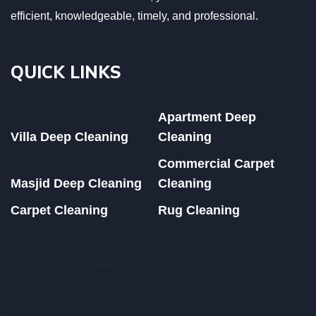
efficient, knowledgeable, timely, and professional.
QUICK LINKS
Apartment Deep
Villa Deep Cleaning
Cleaning
Commercial Carpet
Masjid Deep Cleaning
Cleaning
Carpet Cleaning
Rug Cleaning