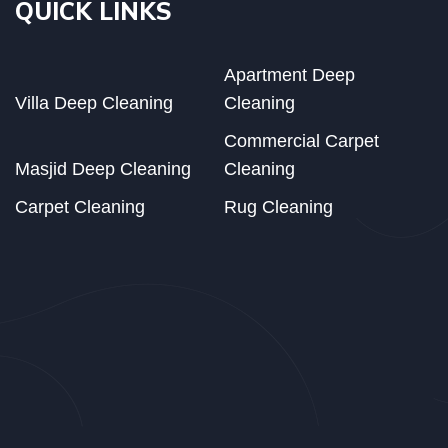
QUICK LINKS
Apartment Deep
Villa Deep Cleaning
Cleaning
Commercial Carpet
Masjid Deep Cleaning
Cleaning
Carpet Cleaning
Rug Cleaning