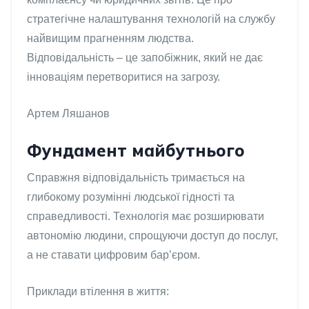
стратегічне налаштування технологій на службу
найвищим прагненням людства.
Відповідальність – це запобіжник, який не дає
інноваціям перетворитися на загрозу.
Артем Ляшанов
Фундамент майбутнього
Справжня відповідальність тримається на
глибокому розумінні людської гідності та
справедливості. Технологія має розширювати
автономію людини, спрощуючи доступ до послуг,
а не ставати цифровим бар’єром.
Приклади втілення в життя: