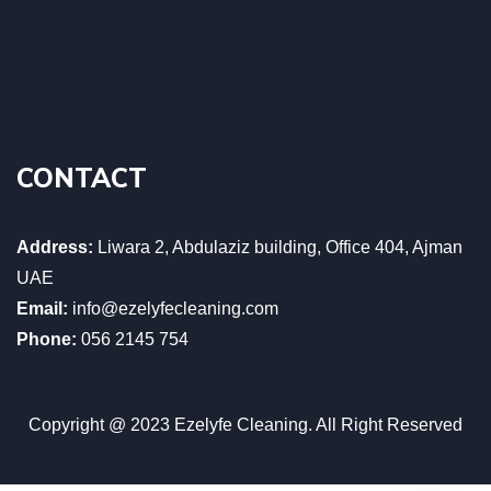
CONTACT
Address:
Liwara 2, Abdulaziz building, Office 404, Ajman
UAE
Email:
info@ezelyfecleaning.com
Phone:
056 2145 754
Copyright @ 2023 Ezelyfe Cleaning. All Right Reserved