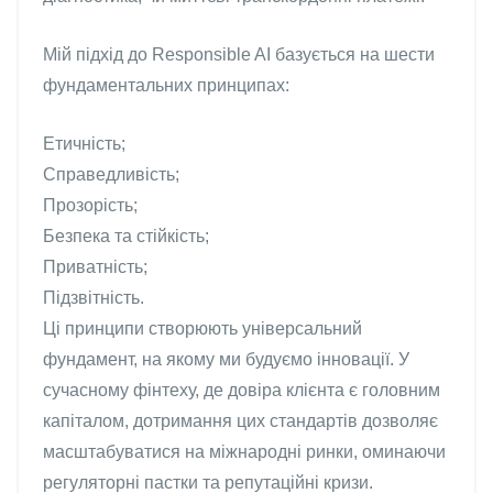
Мій підхід до Responsible AI базується на шести
фундаментальних принципах:
Етичність;
Справедливість;
Прозорість;
Безпека та стійкість;
Приватність;
Підзвітність.
Ці принципи створюють універсальний
фундамент, на якому ми будуємо інновації. У
сучасному фінтеху, де довіра клієнта є головним
капіталом, дотримання цих стандартів дозволяє
масштабуватися на міжнародні ринки, оминаючи
регуляторні пастки та репутаційні кризи.