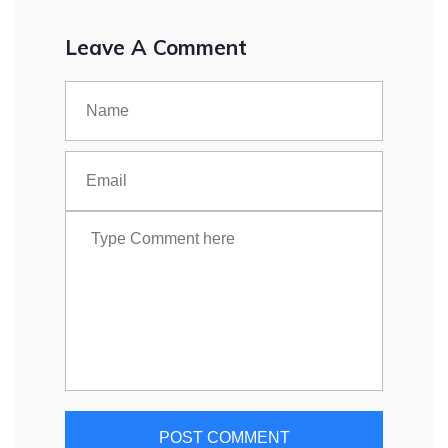
Leave A Comment
POST COMMENT