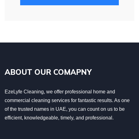
ABOUT OUR COMAPNY
EzeLyfe Cleaning, we offer professional home and
commercial cleaning services for fantastic results. As one
of the trusted names in UAE, you can count on us to be
efficient, knowledgeable, timely, and professional.