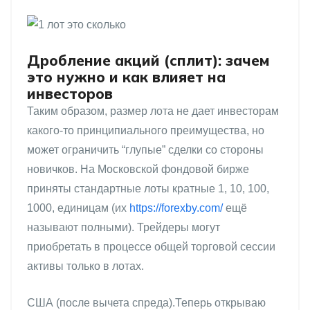
Дробление акций (сплит): зачем
это нужно и как влияет на
инвесторов
Таким образом, размер лота не дает инвесторам
какого-то принципиального преимущества, но
может ограничить “глупые” сделки со стороны
новичков. На Московской фондовой бирже
приняты стандартные лоты кратные 1, 10, 100,
1000, единицам (их
https://forexby.com/
ещё
называют полными). Трейдеры могут
приобретать в процессе общей торговой сессии
активы только в лотах.
США (после вычета спреда).Теперь открываю