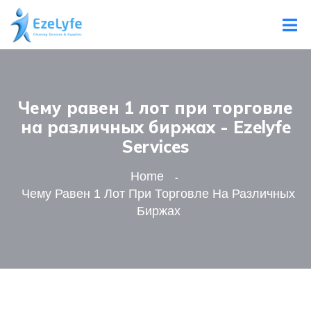
Чему равен 1 лот при торговле
на различных биржах - Ezelyfe
Services
Home
Чему Равен 1 Лот При Торговле На Различных
Биржах