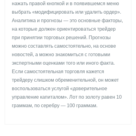
нажать правой кнопкой и в появившемся меню
выбрать «модифицировать или удалить ордер».
Аналитика и прогнозы — это основные факторы,
на которые должен ориентироваться трейдер
при принятии торговых решений. Прогнозы
можно составлять самостоятельно, на основе
новостей, а можно знакомиться с готовыми
экспертными оценками того или иного факта.
Если самостоятельная торговля кажется
трейдеру слишком обременительной, он может
воспользоваться услугой «доверительное
управление капиталом». Лот по золоту равен 10
граммам, по серебру — 100 граммам.