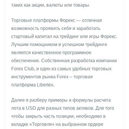
таких как акции, валюты или товары.
Торговые платформы Форекс — отличная
возможность проявить себя и заработать
стартовый капитал на трейдинг или игры Форекс.
Лучшим помощником в успешном трейдинге
является качественное программное
обеспечение. Собственная разработка компании
Forex Club, и один из самых удобных торговых
инструментов рынка Forex – торговая
платформа Libertex.
Далее я разберу примеры и формулы расчета
лота в USD для разных типов активов. Для того
чтобы закрыть часть позиции, необходимо в
вкладке «Торговля» на выбранном ордере