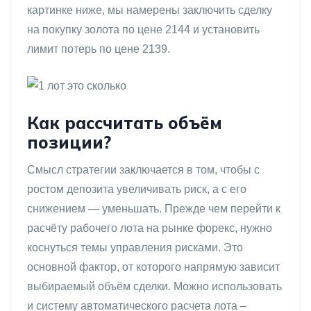
картинке ниже, мы намерены заключить сделку
на покупку золота по цене 2144 и установить
лимит потерь по цене 2139.
Как рассчитать объём
позиции?
Смысл стратегии заключается в том, чтобы с
ростом депозита увеличивать риск, а с его
снижением — уменьшать. Прежде чем перейти к
расчёту рабочего лота на рынке форекс, нужно
коснуться темы управления рисками. Это
основной фактор, от которого напрямую зависит
выбираемый объём сделки. Можно использовать
и систему автоматического расчета лота –