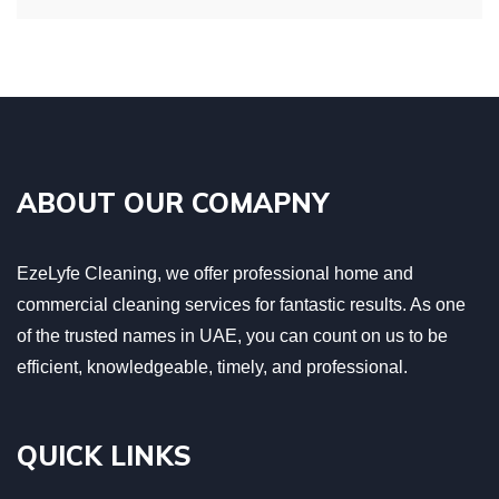
ABOUT OUR COMAPNY
EzeLyfe Cleaning, we offer professional home and
commercial cleaning services for fantastic results. As one
of the trusted names in UAE, you can count on us to be
efficient, knowledgeable, timely, and professional.
QUICK LINKS