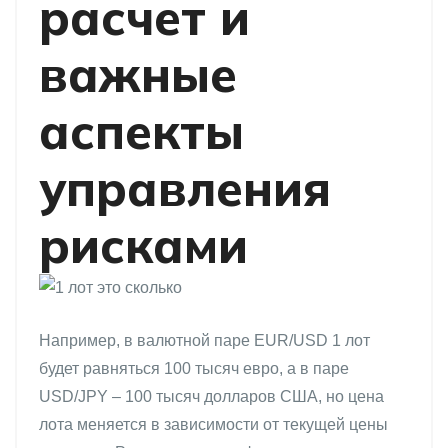
расчет и
важные
аспекты
управления
рисками
Например, в валютной паре EUR/USD 1 лот
будет равняться 100 тысяч евро, а в паре
USD/JPY – 100 тысяч долларов США, но цена
лота меняется в зависимости от текущей цены