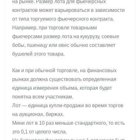
на рынке. Размер лота для фьючерсных
контрактов может варьироваться в зависимости
от типа торгуемого фьючерсного контракта.
Например, при торговле товарными
фьючерсами размер лота на кукурузу, соевые
бобы, пшеницу или овес обычно составляет
бушелей этого товара.
Как и при обычной торговле, на финансовых
рынках должна существовать определенная
единица измерения объема, которая будет
понятна всем участникам.
Лот — единица купли-продажи во время торгов
на аукционах, биржах.
Мини лот в 10 раз меньше стандартного, то есть
это 0,1 от целого числа.