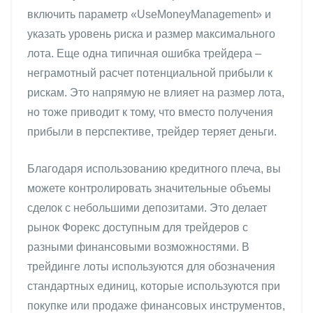
включить параметр «UseMoneyManagement» и
указать уровень риска и размер максимального
лота. Еще одна типичная ошибка трейдера –
неграмотный расчет потенциальной прибыли к
рискам. Это напрямую не влияет на размер лота,
но тоже приводит к тому, что вместо получения
прибыли в перспективе, трейдер теряет деньги.
Благодаря использованию кредитного плеча, вы
можете контролировать значительные объемы
сделок с небольшими депозитами. Это делает
рынок Форекс доступным для трейдеров с
разными финансовыми возможностями. В
трейдинге лоты используются для обозначения
стандартных единиц, которые используются при
покупке или продаже финансовых инструментов,