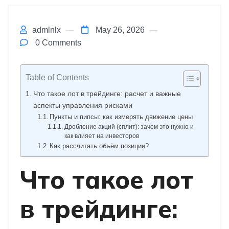
admlnlx
May 26, 2026
0 Comments
Table of Contents
Что такое лот в трейдинге: расчет и важные
аспекты управления рисками
Пункты и пипсы: как измерять движение цены
Дробление акций (сплит): зачем это нужно и
как влияет на инвесторов
Как рассчитать объём позиции?
Что такое лот
в трейдинге: