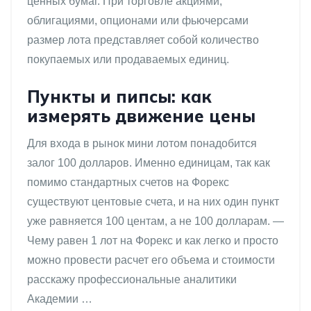
ценных бумаг. При торговле акциями,
облигациями, опционами или фьючерсами
размер лота представляет собой количество
покупаемых или продаваемых единиц.
Пункты и пипсы: как
измерять движение цены
Для входа в рынок мини лотом понадобится
залог 100 долларов. Именно единицам, так как
помимо стандартных счетов на Форекс
существуют центовые счета, и на них один пункт
уже равняется 100 центам, а не 100 долларам. —
Чему равен 1 лот на Форекс и как легко и просто
можно провести расчет его объема и стоимости
расскажу профессиональные аналитики
Академии …