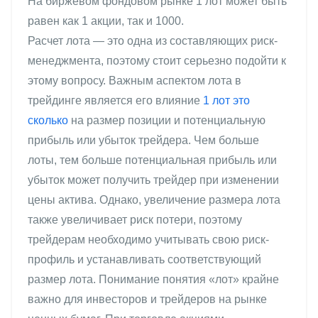
На биржевом фондовом рынке 1 лот может быть
равен как 1 акции, так и 1000.
Расчет лота — это одна из составляющих риск-
менеджмента, поэтому стоит серьезно подойти к
этому вопросу. Важным аспектом лота в
трейдинге является его влияние
1 лот это
сколько
на размер позиции и потенциальную
прибыль или убыток трейдера. Чем больше
лоты, тем больше потенциальная прибыль или
убыток может получить трейдер при изменении
цены актива. Однако, увеличение размера лота
также увеличивает риск потери, поэтому
трейдерам необходимо учитывать свою риск-
профиль и устанавливать соответствующий
размер лота. Понимание понятия «лот» крайне
важно для инвесторов и трейдеров на рынке