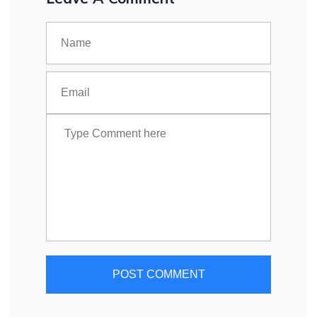
POST COMMENT