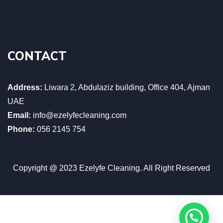
CONTACT
Address:
Liwara 2, Abdulaziz building, Office 404, Ajman
UAE
Email:
info@ezelyfecleaning.com
Phone:
056 2145 754
Copyright @ 2023 Ezelyfe Cleaning. All Right Reserved