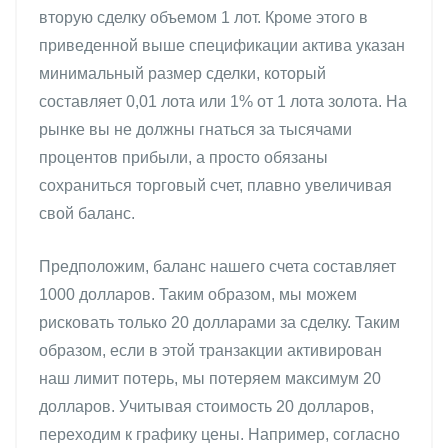
вторую сделку объемом 1 лот. Кроме этого в
приведенной выше спецификации актива указан
минимальный размер сделки, который
составляет 0,01 лота или 1% от 1 лота золота. На
рынке вы не должны гнаться за тысячами
процентов прибыли, а просто обязаны
сохраниться торговый счет, плавно увеличивая
свой баланс.
Предположим, баланс нашего счета составляет
1000 долларов. Таким образом, мы можем
рисковать только 20 долларами за сделку. Таким
образом, если в этой транзакции активирован
наш лимит потерь, мы потеряем максимум 20
долларов. Учитывая стоимость 20 долларов,
переходим к графику цены. Например, согласно