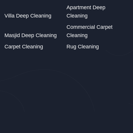
Apartment Deep
Villa Deep Cleaning
Cleaning
Commercial Carpet
Masjid Deep Cleaning
Cleaning
Carpet Cleaning
Rug Cleaning