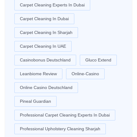
Carpet Cleaning Experts In Dubai
Carpet Cleaning In Dubai
Carpet Cleaning In Sharjah
Carpet Cleaning In UAE
Casinobonus Deutschland
Gluco Extend
Leanbiome Review
Online-Casino
Online Casino Deutschland
Pineal Guardian
Professional Carpet Cleaning Experts In Dubai
Professional Upholstery Cleaning Sharjah