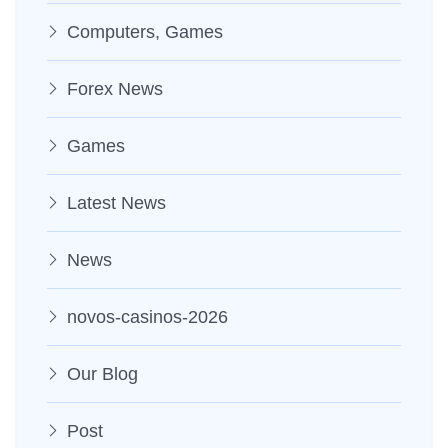
Computers, Games
Forex News
Games
Latest News
News
novos-casinos-2026
Our Blog
Post