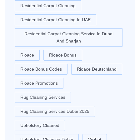
Residential Carpet Cleaning
Residential Carpet Cleaning In UAE
Residential Carpet Cleaning Service In Dubai
And Sharjah
Rioace
Rioace Bonus
Rioace Bonus Codes
Rioace Deutschland
Rioace Promotions
Rug Cleaning Services
Rug Cleaning Services Dubai 2025
Upholstery Cleaned
Upholstery Cleaning Dubai
Vicibet