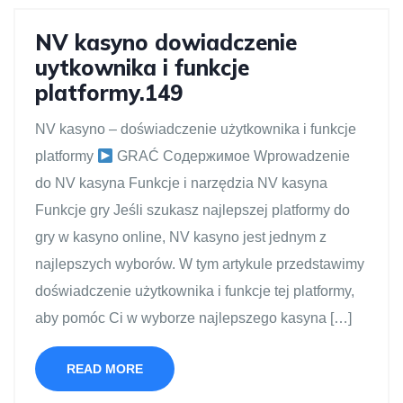
NV kasyno dowiadczenie
uytkownika i funkcje
platformy.149
NV kasyno – doświadczenie użytkownika i funkcje
platformy
GRAĆ Содержимое Wprowadzenie
do NV kasyna Funkcje i narzędzia NV kasyna
Funkcje gry Jeśli szukasz najlepszej platformy do
gry w kasyno online, NV kasyno jest jednym z
najlepszych wyborów. W tym artykule przedstawimy
doświadczenie użytkownika i funkcje tej platformy,
aby pomóc Ci w wyborze najlepszego kasyna […]
READ MORE