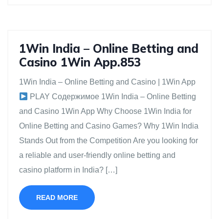
1Win India – Online Betting and
Casino 1Win App.853
1Win India – Online Betting and Casino | 1Win App
PLAY Содержимое 1Win India – Online Betting
and Casino 1Win App Why Choose 1Win India for
Online Betting and Casino Games? Why 1Win India
Stands Out from the Competition Are you looking for
a reliable and user-friendly online betting and
casino platform in India? […]
READ MORE