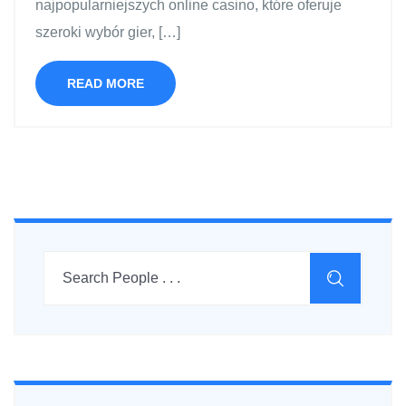
najpopularniejszych online casino, które oferuje
szeroki wybór gier, […]
READ MORE