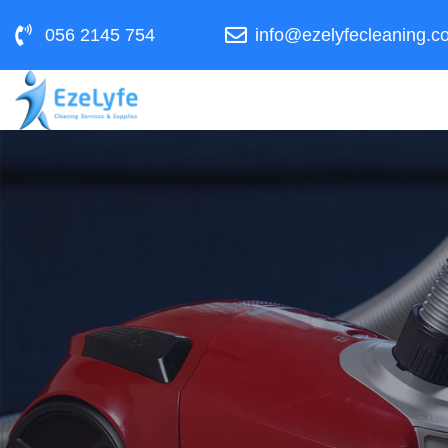
056 2145 754
info@ezelyfecleaning.c