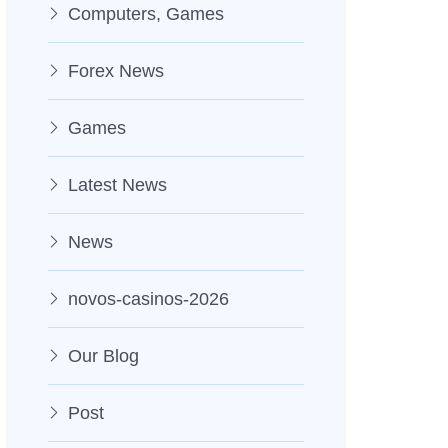
Computers, Games
Forex News
Games
Latest News
News
novos-casinos-2026
Our Blog
Post