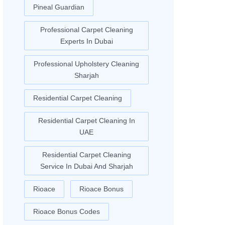
Pineal Guardian
Professional Carpet Cleaning
Experts In Dubai
Professional Upholstery Cleaning
Sharjah
Residential Carpet Cleaning
Residential Carpet Cleaning In
UAE
Residential Carpet Cleaning
Service In Dubai And Sharjah
Rioace
Rioace Bonus
Rioace Bonus Codes