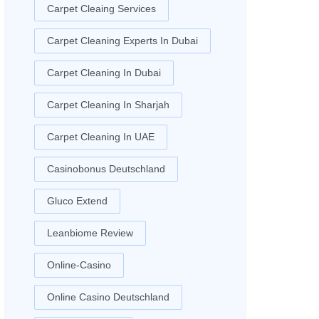
Carpet Cleaing Services
Carpet Cleaning Experts In Dubai
Carpet Cleaning In Dubai
Carpet Cleaning In Sharjah
Carpet Cleaning In UAE
Casinobonus Deutschland
Gluco Extend
Leanbiome Review
Online-Casino
Online Casino Deutschland