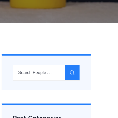
Post Categories