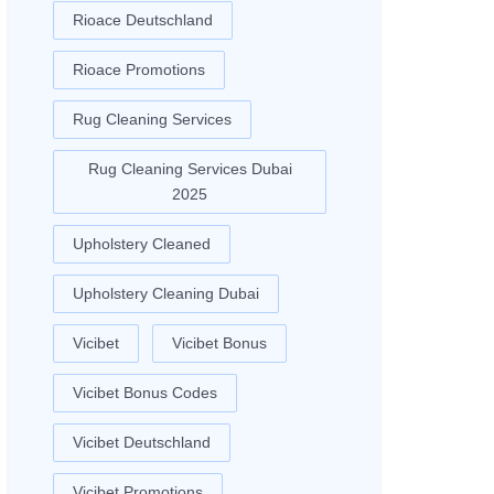
Rioace Deutschland
Rioace Promotions
Rug Cleaning Services
Rug Cleaning Services Dubai
2025
Upholstery Cleaned
Upholstery Cleaning Dubai
Vicibet
Vicibet Bonus
Vicibet Bonus Codes
Vicibet Deutschland
Vicibet Promotions