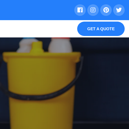
GET A QUOTE